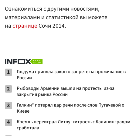
Ознакомиться с другими новостями,
материалами и статистикой вы можете
на
странице
Сочи 2014.
1
Госдума приняла закон о запрете на проживание в
России
2
Рыбоводы Армении вышли на протесты из-за
закрытия рынка России
3
Галкин* потерял дар речи после слов Пугачевой о
Киеве
4
Кремль переиграл Литву: хитрость с Калининградом
сработала