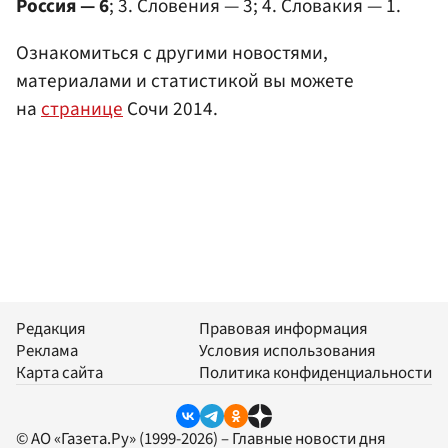
Россия — 6
; 3. Словения — 3; 4. Словакия — 1.
Ознакомиться с другими новостями,
материалами и статистикой вы можете
на
странице
Сочи 2014.
Редакция
Правовая информация
Реклама
Условия использования
Карта сайта
Политика конфиденциальности
© АО «Газета.Ру» (1999-2026) – Главные новости дня