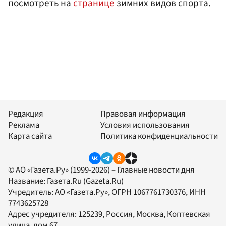
посмотреть на
странице
зимних видов спорта.
Редакция
Правовая информация
Реклама
Условия использования
Карта сайта
Политика конфиденциальности
© АО «Газета.Ру» (1999-2026) – Главные новости дня
Название:
Газета.Ru
(Gazeta.Ru)
Учредитель:
АО «Газета.Ру»
, ОГРН 1067761730376, ИНН
7743625728
Адрес учредителя: 125239, Россия, Москва, Коптевская
улица, дом 67