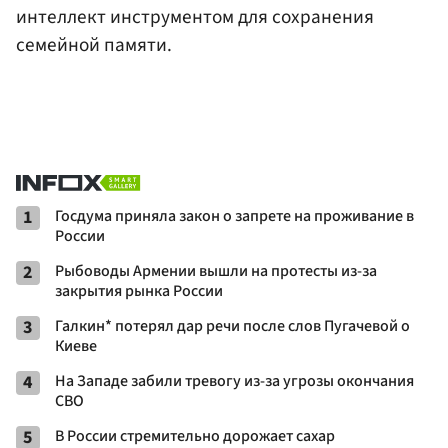
интеллект инструментом для сохранения
семейной памяти.
1
Госдума приняла закон о запрете на проживание в
России
2
Рыбоводы Армении вышли на протесты из-за
закрытия рынка России
3
Галкин* потерял дар речи после слов Пугачевой о
Киеве
4
На Западе забили тревогу из-за угрозы окончания
СВО
5
В России стремительно дорожает сахар