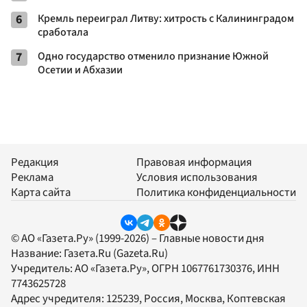
6
Кремль переиграл Литву: хитрость с Калининградом
сработала
7
Одно государство отменило признание Южной
Осетии и Абхазии
Редакция
Правовая информация
Реклама
Условия использования
Карта сайта
Политика конфиденциальности
© АО «Газета.Ру» (1999-2026) – Главные новости дня
Название:
Газета.Ru
(Gazeta.Ru)
Учредитель:
АО «Газета.Ру»
, ОГРН 1067761730376, ИНН
7743625728
Адрес учредителя: 125239, Россия, Москва, Коптевская