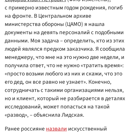
с примерно известным годом рождения, погиб
на фронте. В Центральном архиве
министерства обороны (ЦАМО) я нашла
документы на девять персоналий с подобными
данными. Моя задача – определить, кто из этих
людей являлся предком заказчика. Я сообщила
менеджеру, что мне на это нужно две недели, и
получила ответ, что не нужно «тратить время»:
«просто возьми любого из них и скажи, что это
его дед, он все равно не узнает». Конечно,
сотрудничать с такими организациями нельзя,
но и клиент, который не разбирается в деталях
исследований, может попасться на такой
«развод», – объяснила Лидская.
Ранее россияне
назвали
искусственный