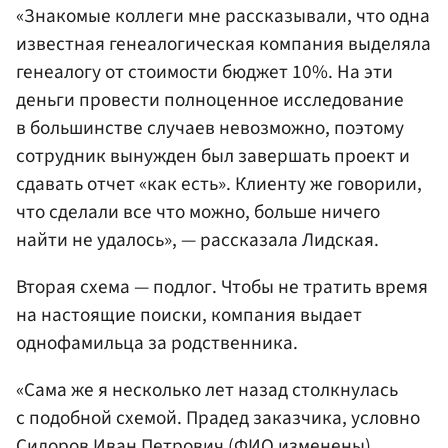
«Знакомые коллеги мне рассказывали, что одна
известная генеалогическая компания выделяла
генеалогу от стоимости бюджет 10%. На эти
деньги провести полноценное исследование
в большинстве случаев невозможно, поэтому
сотрудник вынужден был завершать проект и
сдавать отчет «как есть». Клиенту же говорили,
что сделали все что можно, больше ничего
найти не удалось», — рассказала Лидская.
Вторая схема — подлог. Чтобы не тратить время
на настоящие поиски, компания выдает
однофамильца за родственника.
«Сама же я несколько лет назад столкнулась
с подобной схемой. Прадед заказчика, условно
Сидоров Иван Петрович
(ФИО изменены),