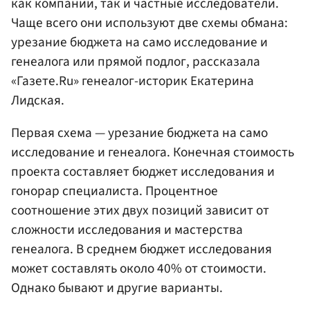
как компании, так и частные исследователи.
Чаще всего они используют две схемы обмана:
урезание бюджета на само исследование и
генеалога или прямой подлог, рассказала
«Газете.Ru» генеалог-историк Екатерина
Лидская.
Первая схема — урезание бюджета на само
исследование и генеалога. Конечная стоимость
проекта составляет бюджет исследования и
гонорар специалиста. Процентное
соотношение этих двух позиций зависит от
сложности исследования и мастерства
генеалога. В среднем бюджет исследования
может составлять около 40% от стоимости.
Однако бывают и другие варианты.