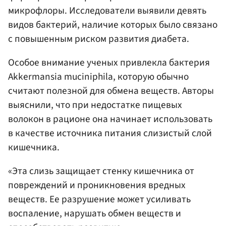
микрофлоры. Исследователи выявили девять
видов бактерий, наличие которых было связано
с повышенным риском развития диабета.
Особое внимание ученых привлекла бактерия
Akkermansia muciniphila, которую обычно
считают полезной для обмена веществ. Авторы
выяснили, что при недостатке пищевых
волокон в рационе она начинает использовать
в качестве источника питания слизистый слой
кишечника.
«Эта слизь защищает стенку кишечника от
повреждений и проникновения вредных
веществ. Ее разрушение может усиливать
воспаление, нарушать обмен веществ и