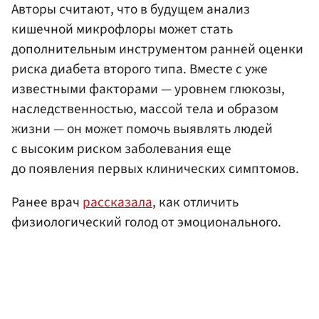
Авторы считают, что в будущем анализ
кишечной микрофлоры может стать
дополнительным инструментом ранней оценки
риска диабета второго типа. Вместе с уже
известными факторами — уровнем глюкозы,
наследственностью, массой тела и образом
жизни — он может помочь выявлять людей
с высоким риском заболевания еще
до появления первых клинических симптомов.
Ранее врач
рассказала
, как отличить
физиологический голод от эмоционального.