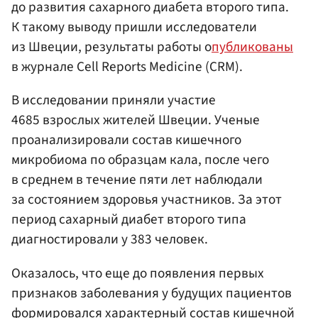
до развития сахарного диабета второго типа.
К такому выводу пришли исследователи
из Швеции, результаты работы о
публикованы
в журнале Cell Reports Medicine (CRM).
В исследовании приняли участие
4685 взрослых жителей Швеции. Ученые
проанализировали состав кишечного
микробиома по образцам кала, после чего
в среднем в течение пяти лет наблюдали
за состоянием здоровья участников. За этот
период сахарный диабет второго типа
диагностировали у 383 человек.
Оказалось, что еще до появления первых
признаков заболевания у будущих пациентов
формировался характерный состав кишечной