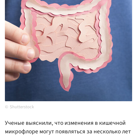
Shutterstock
Ученые выяснили, что изменения в кишечной
микрофлоре могут появляться за несколько лет