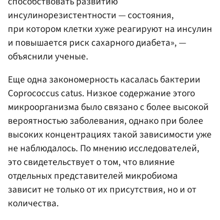
способствовать развитию
инсулинорезистентности — состояния,
при котором клетки хуже реагируют на инсулин
и повышается риск сахарного диабета», —
объяснили ученые.
Еще одна закономерность касалась бактерии
Coprococcus catus. Низкое содержание этого
микроорганизма было связано с более высокой
вероятностью заболевания, однако при более
высоких концентрациях такой зависимости уже
не наблюдалось. По мнению исследователей,
это свидетельствует о том, что влияние
отдельных представителей микробиома
зависит не только от их присутствия, но и от
количества.