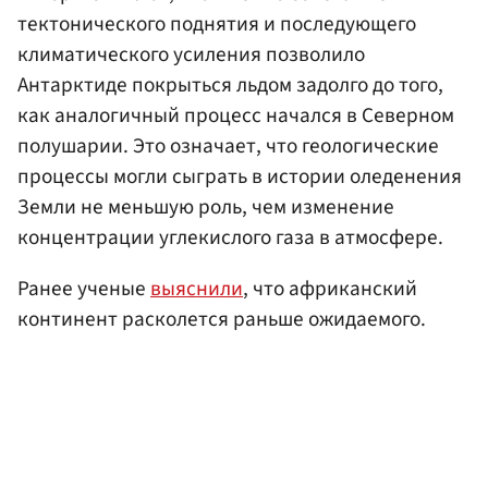
тектонического поднятия и последующего
климатического усиления позволило
Антарктиде покрыться льдом задолго до того,
как аналогичный процесс начался в Северном
полушарии. Это означает, что геологические
процессы могли сыграть в истории оледенения
Земли не меньшую роль, чем изменение
концентрации углекислого газа в атмосфере.
Ранее ученые
выяснили
, что африканский
континент расколется раньше ожидаемого.