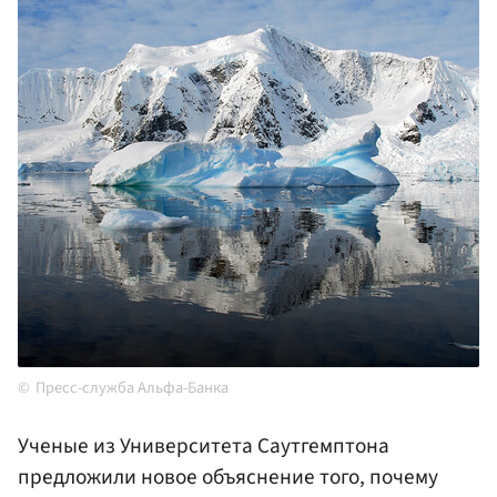
Пресс-служба Альфа-Банка
Ученые из Университета Саутгемптона
предложили новое объяснение того, почему