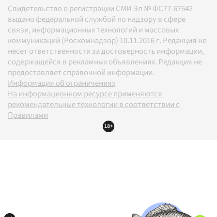
Свидетельство о регистрации СМИ Эл № ФС77-67642
выдано федеральной службой по надзору в сфере
связи, информационных технологий и массовых
коммуникаций (Роскомнадзор) 10.11.2016 г. Редакция не
несет ответственности за достоверность информации,
содержащейся в рекламных объявлениях. Редакция не
предоставляет справочной информации.
Информация об ограничениях
На информационном ресурсе применяются
рекомендательные технологии в соответствии с
Правилами
18+