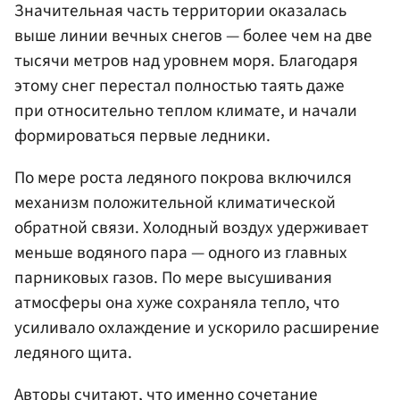
Значительная часть территории оказалась
выше линии вечных снегов — более чем на две
тысячи метров над уровнем моря. Благодаря
этому снег перестал полностью таять даже
при относительно теплом климате, и начали
формироваться первые ледники.
По мере роста ледяного покрова включился
механизм положительной климатической
обратной связи. Холодный воздух удерживает
меньше водяного пара — одного из главных
парниковых газов. По мере высушивания
атмосферы она хуже сохраняла тепло, что
усиливало охлаждение и ускорило расширение
ледяного щита.
Авторы считают, что именно сочетание