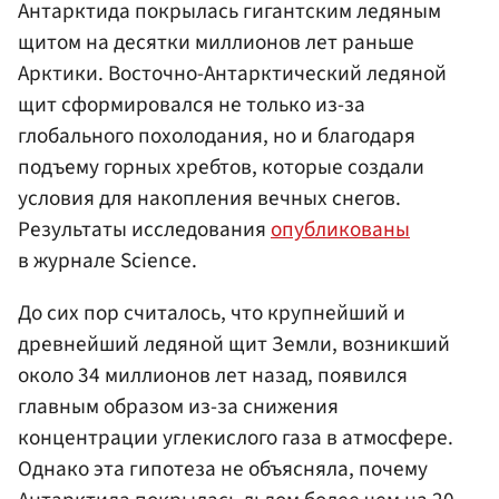
Антарктида покрылась гигантским ледяным
щитом на десятки миллионов лет раньше
Арктики. Восточно-Антарктический ледяной
щит сформировался не только из-за
глобального похолодания, но и благодаря
подъему горных хребтов, которые создали
условия для накопления вечных снегов.
Результаты исследования
опубликованы
в журнале Science.
До сих пор считалось, что крупнейший и
древнейший ледяной щит Земли, возникший
около 34 миллионов лет назад, появился
главным образом из-за снижения
концентрации углекислого газа в атмосфере.
Однако эта гипотеза не объясняла, почему