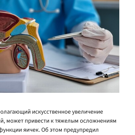
полагающий искусственное увеличение
й, может привести к тяжелым осложнениям
 функции яичек. Об этом предупредил