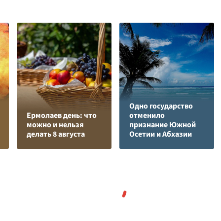
Одно государство
Ермолаев день: что
отменило
можно и нельзя
признание Южной
делать 8 августа
Осетии и Абхазии