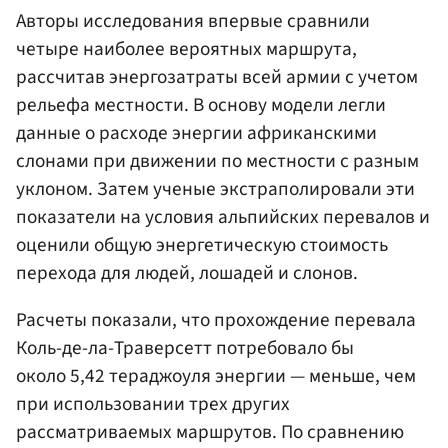
Авторы исследования впервые сравнили
четыре наиболее вероятных маршрута,
рассчитав энергозатраты всей армии с учетом
рельефа местности. В основу модели легли
данные о расходе энергии африканскими
слонами при движении по местности с разным
уклоном. Затем ученые экстраполировали эти
показатели на условия альпийских перевалов и
оценили общую энергетическую стоимость
перехода для людей, лошадей и слонов.
Расчеты показали, что прохождение перевала
Коль-де-ла-Траверсетт потребовало бы
около 5,42 тераджоуля энергии — меньше, чем
при использовании трех других
рассматриваемых маршрутов. По сравнению