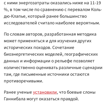
с ними энергозатраты оказались ниже на 11-19
%, в том числе по сравнению с перевалом Коль-
дю-Клапье, который ранее большинство
исследователей считало наиболее вероятным.
По словам авторов, разработанная методика
может применяться и для изучения других
исторических походов. Сочетание
биоэнергетических моделей, географических
данных и информации о рельефе позволяет
количественно оценивать различные сценарии
там, где письменные источники остаются
противоречивыми.
Ранее ученые
установили
, что боевые слоны
Ганнибала могут оказаться правдой.