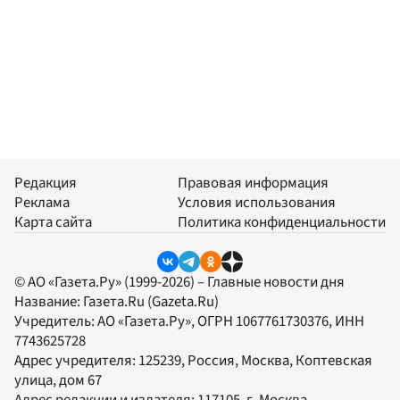
Редакция
Правовая информация
Реклама
Условия использования
Карта сайта
Политика конфиденциальности
© АО «Газета.Ру» (1999-2026) – Главные новости дня
Название:
Газета.Ru
(Gazeta.Ru)
Учредитель:
АО «Газета.Ру»
, ОГРН 1067761730376, ИНН
7743625728
Адрес учредителя: 125239, Россия, Москва, Коптевская
улица, дом 67
Адрес редакции и издателя:
117105
, г.
Москва
,