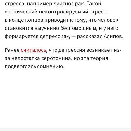
стресса, например диагноз рак. Такой
хронический неконтролируемый стресс
в конце концов приводит к тому, что человек
становится выученно беспомощным, и у него
формируется депрессия», — рассказал Алипов.
Ранее
считалось
, что депрессия возникает из-
за недостатка серотонина, но эта теория
подверглась сомнению.