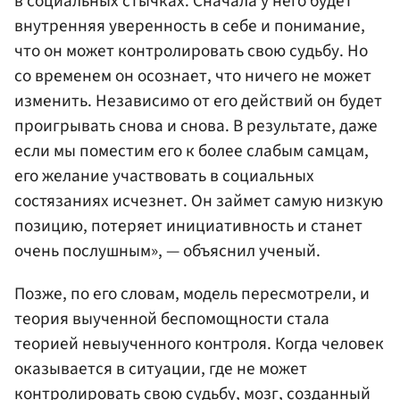
в социальных стычках. Сначала у него будет
внутренняя уверенность в себе и понимание,
что он может контролировать свою судьбу. Но
со временем он осознает, что ничего не может
изменить. Независимо от его действий он будет
проигрывать снова и снова. В результате, даже
если мы поместим его к более слабым самцам,
его желание участвовать в социальных
состязаниях исчезнет. Он займет самую низкую
позицию, потеряет инициативность и станет
очень послушным», — объяснил ученый.
Позже, по его словам, модель пересмотрели, и
теория выученной беспомощности стала
теорией невыученного контроля. Когда человек
оказывается в ситуации, где не может
контролировать свою судьбу, мозг, созданный