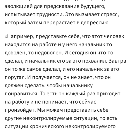
эволюцией для предсказания будущего,
испытывает трудности. Это вызывает стресс,
который затем перерастает в депрессию.
«Например, представьте себе, что этот человек
находится на работе и у него начальник то
доволен, то недоволен. И сегодня он что-то
сделал, и начальник его за это похвалил. Завтра
он то же самое сделал, и его начальник за это
поругал. И получается, он не знает, что он
должен сделать, чтобы начальнику
понравиться. То есть он каждый раз приходит
на работу и не понимает, что сейчас
произойдет. Мы можем представить себе
другие неконтролируемые ситуации, то есть
ситуации хронического неконтролируемого