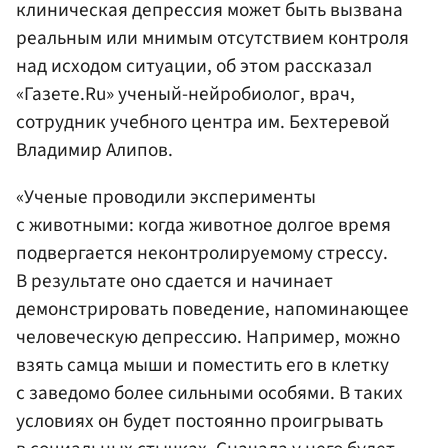
клиническая депрессия может быть вызвана
реальным или мнимым отсутствием контроля
над исходом ситуации, об этом рассказал
«Газете.Ru» ученый-нейробиолог, врач,
сотрудник учебного центра им. Бехтеревой
Владимир Алипов.
«Ученые проводили эксперименты
с животными: когда животное долгое время
подвергается неконтролируемому стрессу.
В результате оно сдается и начинает
демонстрировать поведение, напоминающее
человеческую депрессию. Например, можно
взять самца мыши и поместить его в клетку
с заведомо более сильными особями. В таких
условиях он будет постоянно проигрывать