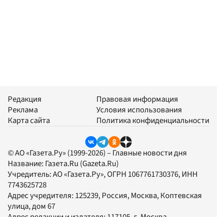
Редакция
Правовая информация
Реклама
Условия использования
Карта сайта
Политика конфиденциальности
© АО «Газета.Ру» (1999-2026) – Главные новости дня
Название:
Газета.Ru
(Gazeta.Ru)
Учредитель:
АО «Газета.Ру»
, ОГРН 1067761730376, ИНН
7743625728
Адрес учредителя: 125239, Россия, Москва, Коптевская
улица, дом 67
Адрес редакции и издателя:
117105
, г.
Москва
,