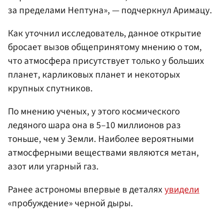
за пределами Нептуна», — подчеркнул Аримацу.
Как уточнил исследователь, данное открытие
бросает вызов общепринятому мнению о том,
что атмосфера присутствует только у больших
планет, карликовых планет и некоторых
крупных спутников.
По мнению ученых, у этого космического
ледяного шара она в 5–10 миллионов раз
тоньше, чем у Земли. Наиболее вероятными
атмосферными веществами являются метан,
азот или угарный газ.
Ранее астрономы впервые в деталях
увидели
«пробуждение» черной дыры.