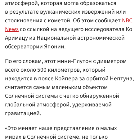
атмосферой, которая могла образоваться
в результате вулканических извержений или
столкновения с кометой. Об этом сообщает
NBC
News
со ссылкой на ведущего исследователя Ко
Аримацу из Национальной астрономической
обсерватории
Японии
.
По его словам, этот мини-Плутон с диаметром
всего около 500 километров, который
находится в поясе Койпера за орбитой Нептуна,
считается самым маленьким объектом
Солнечной системы с четко обнаруженной
глобальной атмосферой, удерживаемой
гравитацией.
«Это меняет наше представление о малых
мирах в Солнечной системе, не только