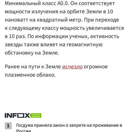
Минимальный класс A0.0. Он соответствует
мощности излучения на орбите Земли в 10
нановатт на квадратный метр. При переходе
к следующему классу мощность увеличивается
в 10 раз. По информации ученых, активность
звезды также влияет на геомагнитную
обстановку на Земле.
Ранее на пути к Земле
исчезло
огромное
плазменное облако.
1
Госдума приняла закон о запрете на проживание в
России