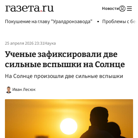
Новости
Авторизоваться
Покушение на главу "Уралдронзавода"
Проблемы с бен
25 апреля 2026 23:31
Наука
Ученые зафиксировали две
сильные вспышки на Солнце
На Солнце произошли две сильные вспышки
Иван Лесюк