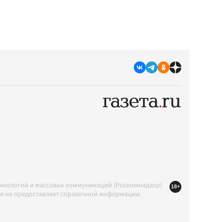
ехнологий и массовых коммуникаций (Роскомнадзор)
18+
ция не предоставляет справочной информации.