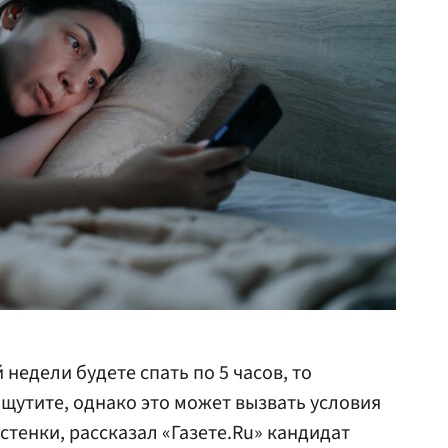
 недели будете спать по 5 часов, то
щутите, однако это может вызвать условия
стенки, рассказал «Газете.Ru» кандидат