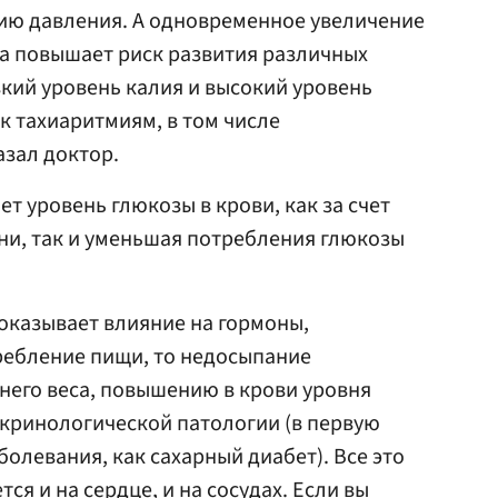
ию давления. А одновременное увеличение
а повышает риск развития различных
кий уровень калия и высокий уровень
к тахиаритмиям, в том числе
зал доктор.
т уровень глюкозы в крови, как за счет
ени, так и уменьшая потребления глюкозы
 оказывает влияние на гормоны,
ребление пищи, то недосыпание
него веса, повышению в крови уровня
кринологической патологии (в первую
болевания, как сахарный диабет). Все это
ся и на сердце, и на сосудах. Если вы