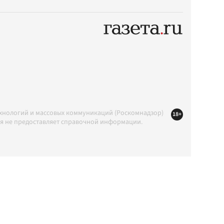
ехнологий и массовых коммуникаций (Роскомнадзор)
18+
ция не предоставляет справочной информации.