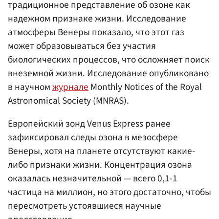
традиционное представление об озоне как
надежном признаке жизни. Исследование
атмосферы Венеры показало, что этот газ
может образовываться без участия
биологических процессов, что осложняет поиск
внеземной жизни. Исследование опубликовано
в научном
журнале
Monthly Notices of the Royal
Astronomical Society (MNRAS).
Европейский зонд Venus Express ранее
зафиксировал следы озона в мезосфере
Венеры, хотя на планете отсутствуют какие-
либо признаки жизни. Концентрация озона
оказалась незначительной — всего 0,1-1
частица на миллион, но этого достаточно, чтобы
пересмотреть устоявшиеся научные