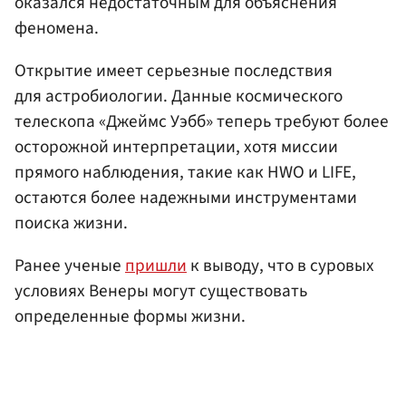
оказался недостаточным для объяснения
феномена.
Открытие имеет серьезные последствия
для астробиологии. Данные космического
телескопа «Джеймс Уэбб» теперь требуют более
осторожной интерпретации, хотя миссии
прямого наблюдения, такие как HWO и LIFE,
остаются более надежными инструментами
поиска жизни.
Ранее ученые
пришли
к выводу, что в суровых
условиях Венеры могут существовать
определенные формы жизни.