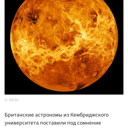
NASA
Британские астрономы из Кембриджского
университета поставили под сомнение