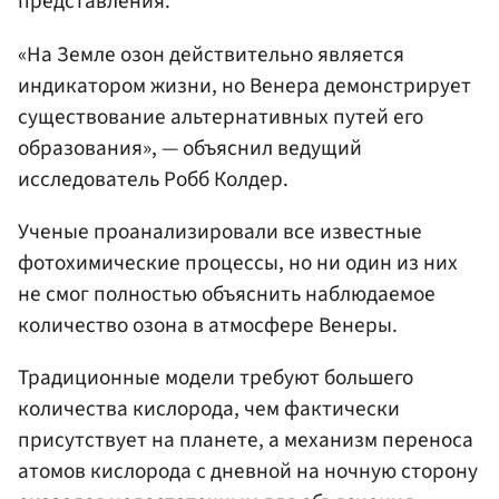
представления.
«На Земле озон действительно является
индикатором жизни, но Венера демонстрирует
существование альтернативных путей его
образования», — объяснил ведущий
исследователь Робб Колдер.
Ученые проанализировали все известные
фотохимические процессы, но ни один из них
не смог полностью объяснить наблюдаемое
количество озона в атмосфере Венеры.
Традиционные модели требуют большего
количества кислорода, чем фактически
присутствует на планете, а механизм переноса
атомов кислорода с дневной на ночную сторону