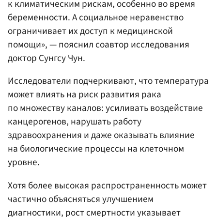
к климатическим рискам, особенно во время
беременности. А социальное неравенство
ограничивает их доступ к медицинской
помощи», — пояснил соавтор исследования
доктор Сунгсу Чун.
Исследователи подчеркивают, что температура
может влиять на риск развития рака
по множеству каналов: усиливать воздействие
канцерогенов, нарушать работу
здравоохранения и даже оказывать влияние
на биологические процессы на клеточном
уровне.
Хотя более высокая распространенность может
частично объясняться улучшением
диагностики, рост смертности указывает