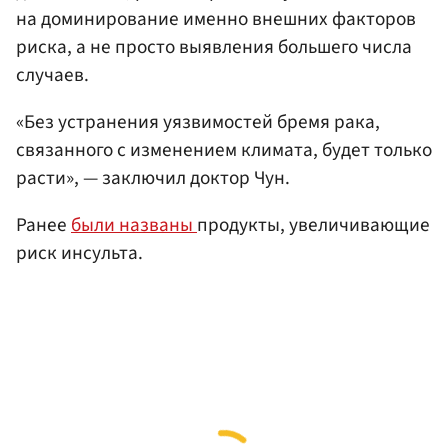
на доминирование именно внешних факторов
риска, а не просто выявления большего числа
случаев.
«Без устранения уязвимостей бремя рака,
связанного с изменением климата, будет только
расти», — заключил доктор Чун.
Ранее
были названы
продукты, увеличивающие
риск инсульта.