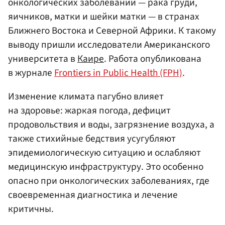
онкологических заболеваний — рака груди,
яичников, матки и шейки матки — в странах
Ближнего Востока и Северной Африки. К такому
выводу пришли исследователи Американского
университета в
Каире
. Работа опубликована
в журнале
Frontiers in Public Health (FPH)
.
Изменение климата пагубно влияет
на здоровье: жаркая погода, дефицит
продовольствия и воды, загрязнение воздуха, а
также стихийные бедствия усугубляют
эпидемиологическую ситуацию и ослабляют
медицинскую инфраструктуру. Это особенно
опасно при онкологических заболеваниях, где
своевременная диагностика и лечение
критичны.