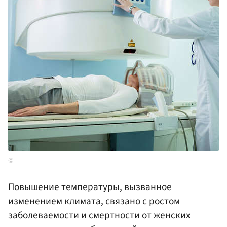
Повышение температуры, вызванное
изменением климата, связано с ростом
заболеваемости и смертности от женских