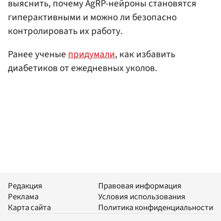
выяснить, почему AgRP-нейроны становятся
гиперактивными и можно ли безопасно
контролировать их работу.
Ранее ученые
придумали
, как избавить
диабетиков от ежедневных уколов.
Редакция
Правовая информация
Реклама
Условия использования
Карта сайта
Политика конфиденциальности