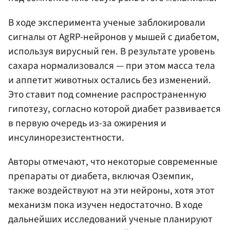
В ходе эксперимента ученые заблокировали
сигналы от AgRP-нейронов у мышей с диабетом,
используя вирусный ген. В результате уровень
сахара нормализовался — при этом масса тела
и аппетит животных остались без изменений.
Это ставит под сомнение распространенную
гипотезу, согласно которой диабет развивается
в первую очередь из-за ожирения и
инсулинорезистентности.
Авторы отмечают, что некоторые современные
препараты от диабета, включая Оземпик,
также воздействуют на эти нейроны, хотя этот
механизм пока изучен недостаточно. В ходе
дальнейших исследований ученые планируют