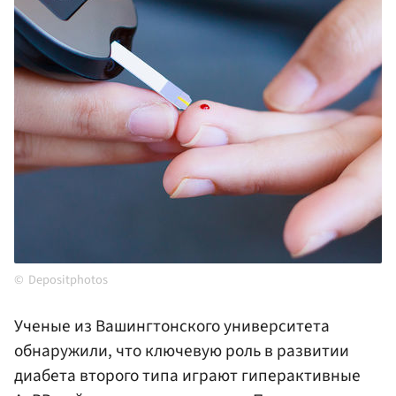
Depositphotos
Ученые из Вашингтонского университета
обнаружили, что ключевую роль в развитии
диабета второго типа играют гиперактивные