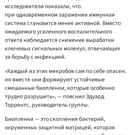
исследователи показали, что
при одновременном заражении иммунная
система становится менее активной. Вместо
ожидаемого усиленного воспалительного
ответа наблюдается снижение выработки
ключевых сигнальных молекул, отвечающих
за борьбу с инфекцией.
«Каждый из этих микробов сам по себе опасен,
но вместе они формируют устойчивые
смешанные биопленки, которые особенно
трудно разрушить», — пояснил Эдуард
Торрентс, руководитель группы.
Биопленки — это скопления бактерий,
окруженных защитной матрицей, которая