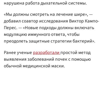
нарушена работа дыхательной системы.
«Мы должны смотреть на лечение шире», —
добавил соавтор исследования Виктор Кампо-
Перес. — «Новые подходы должны включать
модуляцию иммунного ответа, чтобы
преодолеть защитные стратегии бактерий».
Ранее ученые
разработали
простой метод
выявления заболеваний почек с помощью
обычной медицинской маски.