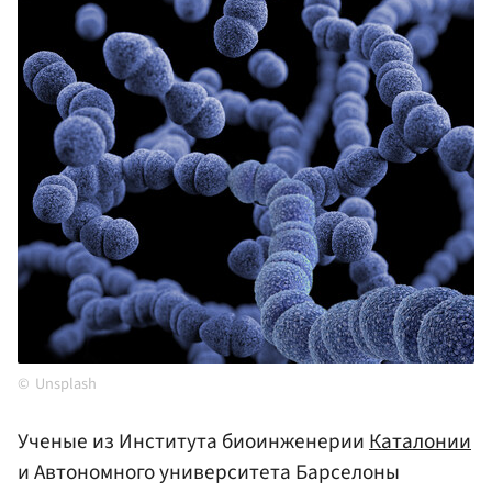
Unsplash
Ученые из Института биоинженерии
Каталонии
и Автономного университета Барселоны