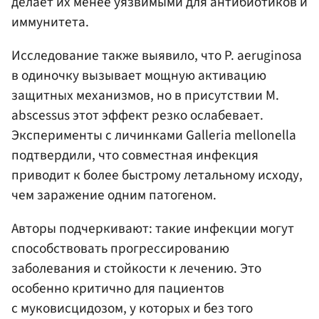
делает их менее уязвимыми для антибиотиков и
иммунитета.
Исследование также выявило, что P. aeruginosa
в одиночку вызывает мощную активацию
защитных механизмов, но в присутствии M.
abscessus этот эффект резко ослабевает.
Эксперименты с личинками Galleria mellonella
подтвердили, что совместная инфекция
приводит к более быстрому летальному исходу,
чем заражение одним патогеном.
Авторы подчеркивают: такие инфекции могут
способствовать прогрессированию
заболевания и стойкости к лечению. Это
особенно критично для пациентов
с муковисцидозом, у которых и без того