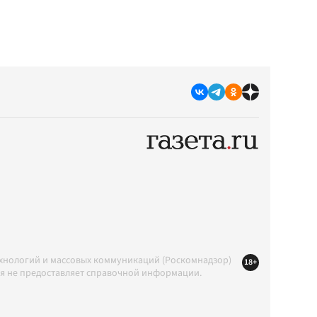
ехнологий и массовых коммуникаций (Роскомнадзор)
18+
ция не предоставляет справочной информации.