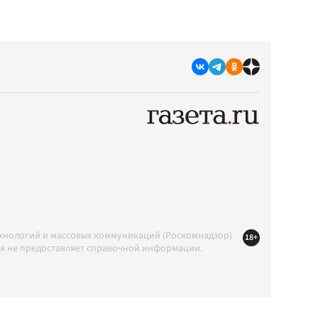
ехнологий и массовых коммуникаций (Роскомнадзор)
18+
ция не предоставляет справочной информации.