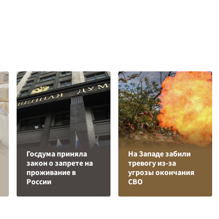
Госдума приняла
На Западе забили
закон о запрете на
тревогу из-за
проживание в
угрозы окончания
России
СВО