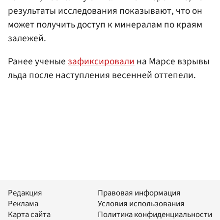
результаты исследования показывают, что он
может получить доступ к минералам по краям
залежей.
Ранее ученые
зафиксировали
на Марсе взрывы
льда после наступления весенней оттепели.
Редакция
Правовая информация
Реклама
Условия использования
Карта сайта
Политика конфиденциальности