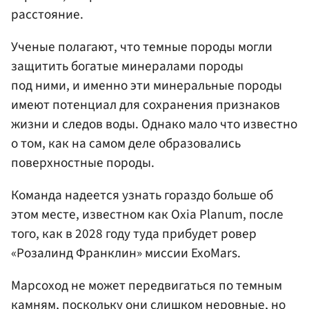
расстояние.
Ученые полагают, что темные породы могли
защитить богатые минералами породы
под ними, и именно эти минеральные породы
имеют потенциал для сохранения признаков
жизни и следов воды. Однако мало что известно
о том, как на самом деле образовались
поверхностные породы.
Команда надеется узнать гораздо больше об
этом месте, известном как Oxia Planum, после
того, как в 2028 году туда прибудет ровер
«Розалинд Франклин» миссии ExoMars.
Марсоход не может передвигаться по темным
камням, поскольку они слишком неровные, но