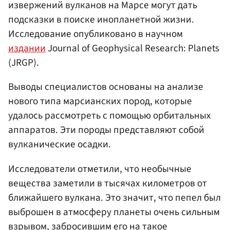
извержений вулканов на Марсе могут дать
подсказки в поиске инопланетной жизни.
Исследование опубликовано в научном
издании
Journal of Geophysical Research: Planets
(JRGP).
Выводы специалистов основаны на анализе
нового типа марсианских пород, которые
удалось рассмотреть с помощью орбитальных
аппаратов. Эти породы представляют собой
вулканические осадки.
Исследователи отметили, что необычные
вещества заметили в тысячах километров от
ближайшего вулкана. Это значит, что пепел был
выброшен в атмосферу планеты очень сильным
взрывом, забросившим его на такое