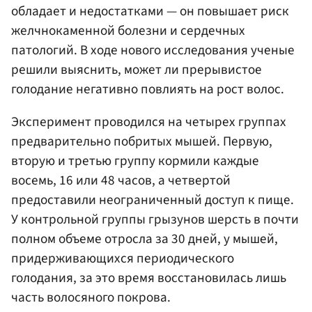
обладает и недостатками — он повышает риск
желчнокаменной болезни и сердечных
патологий. В ходе нового исследования ученые
решили выяснить, может ли прерывистое
голодание негативно повлиять на рост волос.
Эксперимент проводился на четырех группах
предварительно побритых мышей. Первую,
вторую и третью группу кормили каждые
восемь, 16 или 48 часов, а четвертой
предоставили неограниченный доступ к пище.
У контрольной группы грызунов шерсть в почти
полном объеме отросла за 30 дней, у мышей,
придерживающихся периодического
голодания, за это время восстановилась лишь
часть волосяного покрова.