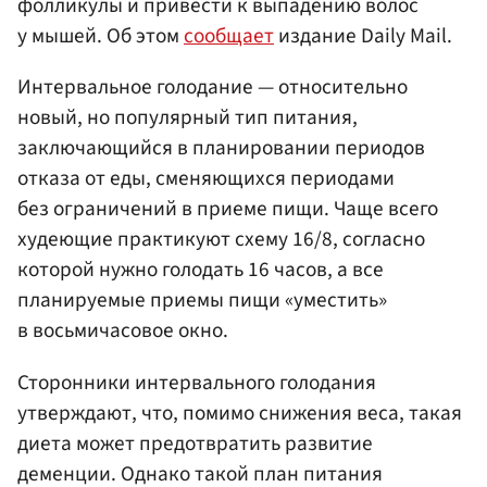
фолликулы и привести к выпадению волос
у мышей. Об этом
сообщает
издание Daily Mail.
Интервальное голодание — относительно
новый, но популярный тип питания,
заключающийся в планировании периодов
отказа от еды, сменяющихся периодами
без ограничений в приеме пищи. Чаще всего
худеющие практикуют схему 16/8, согласно
которой нужно голодать 16 часов, а все
планируемые приемы пищи «уместить»
в восьмичасовое окно.
Сторонники интервального голодания
утверждают, что, помимо снижения веса, такая
диета может предотвратить развитие
деменции. Однако такой план питания