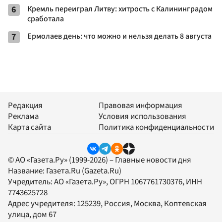
6
Кремль переиграл Литву: хитрость с Калининградом
сработала
7
Ермолаев день: что можно и нельзя делать 8 августа
Редакция
Правовая информация
Реклама
Условия использования
Карта сайта
Политика конфиденциальности
© АО «Газета.Ру» (1999-2026) – Главные новости дня
Название:
Газета.Ru
(Gazeta.Ru)
Учредитель:
АО «Газета.Ру»
, ОГРН 1067761730376, ИНН
7743625728
Адрес учредителя: 125239, Россия, Москва, Коптевская
улица, дом 67