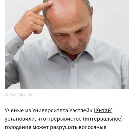
Freepik.com
Ученые из Университета Уэстлейк (
Китай
)
установили, что прерывистое (интервальное)
голодание может разрушать волосяные