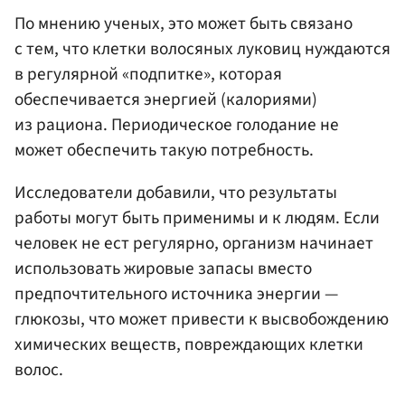
По мнению ученых, это может быть связано
с тем, что клетки волосяных луковиц нуждаются
в регулярной «подпитке», которая
обеспечивается энергией (калориями)
из рациона. Периодическое голодание не
может обеспечить такую потребность.
Исследователи добавили, что результаты
работы могут быть применимы и к людям. Если
человек не ест регулярно, организм начинает
использовать жировые запасы вместо
предпочтительного источника энергии —
глюкозы, что может привести к высвобождению
химических веществ, повреждающих клетки
волос.