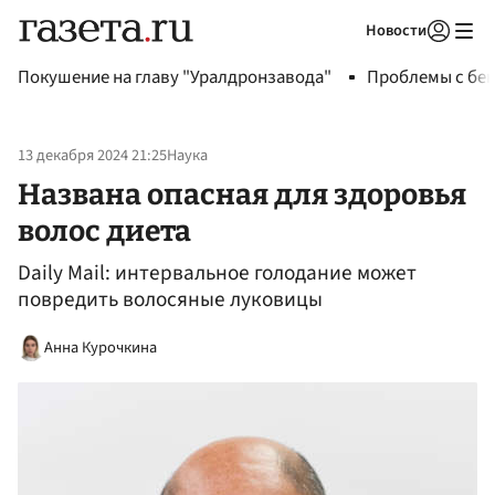
Новости
Авторизоваться
Покушение на главу "Уралдронзавода"
Проблемы с бен
13 декабря 2024 21:25
Наука
Названа опасная для здоровья
волос диета
Daily Mail: интервальное голодание может
повредить волосяные луковицы
Анна Курочкина