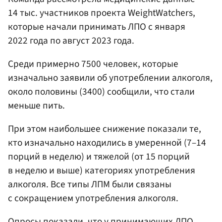
14 тыс. участников проекта WeightWatchers,
которые начали принимать ЛПО с января
2022 года по август 2023 года.
Среди примерно 7500 человек, которые
изначально заявили об употреблении алкоголя,
около половины (3400) сообщили, что стали
меньше пить.
При этом наибольшее снижение показали те,
кто изначально находились в умеренной (7–14
порций в неделю) и тяжелой (от 15 порций
в неделю и выше) категориях употребления
алкоголя. Все типы ЛПМ были связаны
с сокращением употребления алкоголя.
Опросы показали, что у принимающих ЛПО