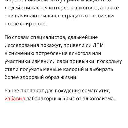
людей снижается интерес к алкоголю, а также
они начинают сильнее страдать от похмелья
после спиртного.
По словам специалистов, дальнейшие
исследования покажут, привели ли ЛПМ
к снижению потребления алкоголя или
участники изменили свои привычки, поскольку
стали получать меньше калорий и выбирать
более здоровый образ жизни.
Ранее препарат для похудения семаглутид
избавил
лабораторных крыс от алкоголизма.