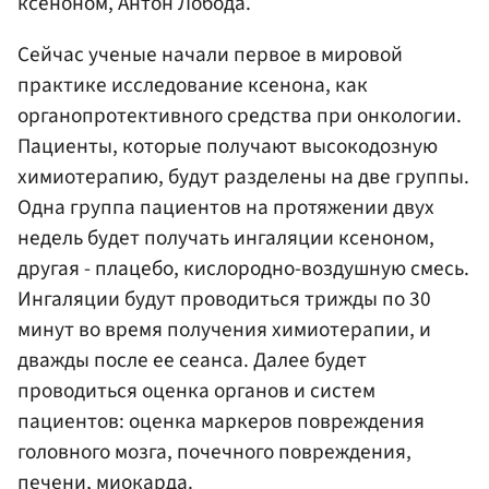
ксеноном, Антон Лобода.
Сейчас ученые начали первое в мировой
практике исследование ксенона, как
органопротективного средства при онкологии.
Пациенты, которые получают высокодозную
химиотерапию, будут разделены на две группы.
Одна группа пациентов на протяжении двух
недель будет получать ингаляции ксеноном,
другая - плацебо, кислородно-воздушную смесь.
Ингаляции будут проводиться трижды по 30
минут во время получения химиотерапии, и
дважды после ее сеанса. Далее будет
проводиться оценка органов и систем
пациентов: оценка маркеров повреждения
головного мозга, почечного повреждения,
печени, миокарда.