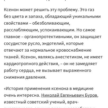
Ксенон может решить эту проблему. Это газ
без цвета и запаха, обладающий уникальными
свойствами – обезболивающим,
расслабляющим, успокаивающим. Но самое
главное – органопротективными, он защищает
сосудистое русло, эндотелий, которые
отвечают за нормальное кровоснабжение
тканей. Ксенон, являясь анестетиком, не имеет
кардиотропного действия, – он не замедляет
работу сердца, не вызывает выраженного
снижения давления.
«История применения ксенона в медицине
очень интересна.
Николай Евгеньевич Буров
,
известный советский ученый, врач-