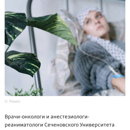
Pexels
Врачи-онкологи и анестезиологи-
реаниматологи Сеченовского Университета