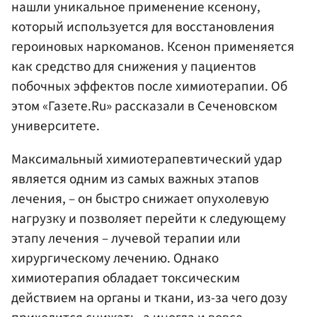
нашли уникальное применение ксенону,
который используется для восстановления
героиновых наркоманов. Ксенон применяется
как средство для снижения у пациентов
побочных эффектов после химиотерапии. Об
этом «Газете.Ru» рассказали в Сеченовском
университете.
Максимальный химиотерапевтический удар
является одним из самых важных этапов
лечения, – он быстро снижает опухолевую
нагрузку и позволяет перейти к следующему
этапу лечения – лучевой терапии или
хирургическому лечению. Однако
химиотерапия обладает токсическим
действием на органы и ткани, из-за чего дозу