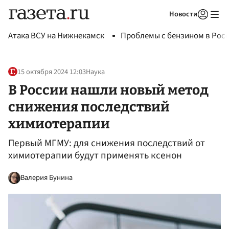
Новости
Авторизоваться
Атака ВСУ на Нижнекамск
Проблемы с бензином в Рос
15 октября 2024 12:03
Наука
В России нашли новый метод
снижения последствий
химиотерапии
Первый МГМУ: для снижения последствий от
химиотерапии будут применять ксенон
Валерия Бунина