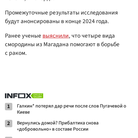
Промежуточные результаты исследования
будут анонсированы в конце 2024 года.
Ранее ученые
выяснили
, что четыре вида
смородины из Магадана помогают в борьбе
с раком.
1
Галкин* потерял дар речи после слов Пугачевой о
Киеве
2
Вернулись домой? Прибалтика снова
«добровольно» в составе России