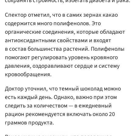
сохранять стройность, избегать диабета и рака.
Спектор отметил, что в самих зернах какао
содержится много полифенолов. Это
органические соединения, которые обладают
антиоксидантными свойствами и входят
в состав большинства растений. Полифенолы
помогают регулировать уровень кровяного
давления, оздоравливают сердце и систему
кровообращения.
Доктор уточнил, что темный шоколад можно
есть каждый день. Однако, важно при этом
следить за количеством — в ежедневный
рацион рекомендуется включать около 20
граммов продукта.