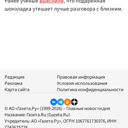
Ранее ученые
выяснили
, что подаренная
шоколадка утешает лучше разговора с близким.
Редакция
Правовая информация
Реклама
Условия использования
Карта сайта
Политика конфиденциальности
© АО «Газета.Ру» (1999-2026) – Главные новости дня
Название:
Газета.Ru
(Gazeta.Ru)
Учредитель:
АО «Газета.Ру»
, ОГРН 1067761730376, ИНН
7743625728