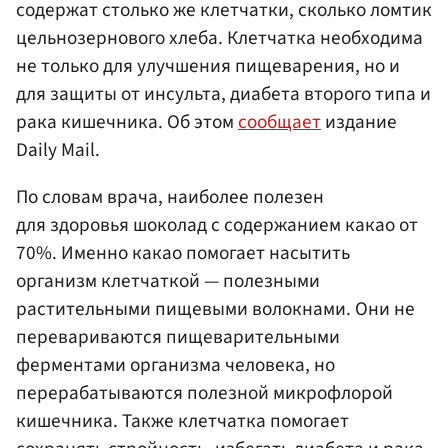
содержат столько же клетчатки, сколько ломтик
цельнозернового хлеба. Клетчатка необходима
не только для улучшения пищеварения, но и
для защиты от инсульта, диабета второго типа и
рака кишечника. Об этом
сообщает
издание
Daily Mail.
По словам врача, наиболее полезен
для здоровья шоколад с содержанием какао от
70%. Именно какао помогает насытить
организм клетчаткой — полезными
растительными пищевыми волокнами. Они не
перевариваются пищеварительными
ферментами организма человека, но
перерабатываются полезной микрофлорой
кишечника. Также клетчатка помогает