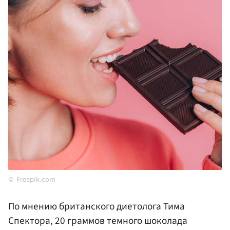
Freepik.com
По мнению британского диетолога Тима
Спектора, 20 граммов темного шоколада