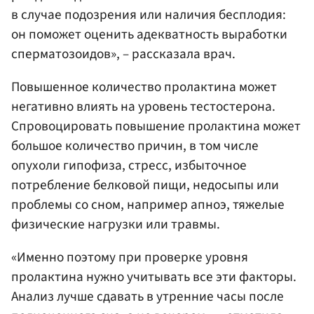
в случае подозрения или наличия бесплодия:
он поможет оценить адекватность выработки
сперматозоидов», – рассказала врач.
Повышенное количество пролактина может
негативно влиять на уровень тестостерона.
Спровоцировать повышение пролактина может
большое количество причин, в том числе
опухоли гипофиза, стресс, избыточное
потребление белковой пищи, недосыпы или
проблемы со сном, например апноэ, тяжелые
физические нагрузки или травмы.
«Именно поэтому при проверке уровня
пролактина нужно учитывать все эти факторы.
Анализ лучше сдавать в утренние часы после