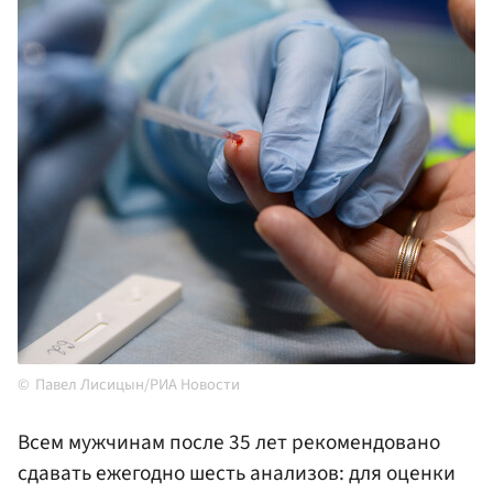
Павел Лисицын/РИА Новости
Всем мужчинам после 35 лет рекомендовано
сдавать ежегодно шесть анализов: для оценки