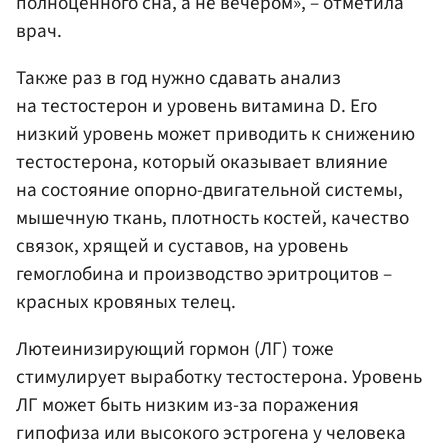
полноценного сна, а не вечером», – отметила
врач.
Также раз в год нужно сдавать анализ
на тестостерон и уровень витамина D. Его
низкий уровень может приводить к снижению
тестостерона, который оказывает влияние
на состояние опорно-двигательной системы,
мышечную ткань, плотность костей, качество
связок, хрящей и суставов, на уровень
гемоглобина и производство эритроцитов –
красных кровяных телец.
Лютеинизирующий гормон (ЛГ) тоже
стимулирует выработку тестостерона. Уровень
ЛГ может быть низким из-за поражения
гипофиза или высокого эстрогена у человека