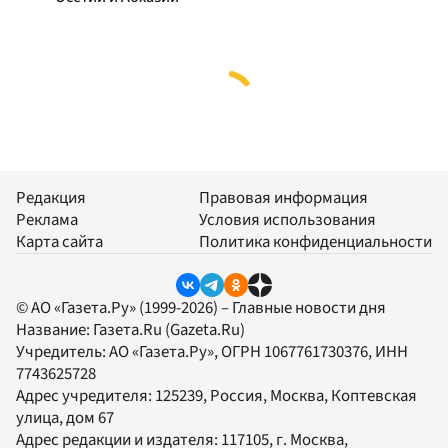
Редакция
Правовая информация
Реклама
Условия использования
Карта сайта
Политика конфиденциальности
© АО «Газета.Ру» (1999-2026) – Главные новости дня
Название:
Газета.Ru
(Gazeta.Ru)
Учредитель:
АО «Газета.Ру»
, ОГРН 1067761730376, ИНН
7743625728
Адрес учредителя: 125239, Россия, Москва, Коптевская
улица, дом 67
Адрес редакции и издателя:
117105
, г.
Москва
,