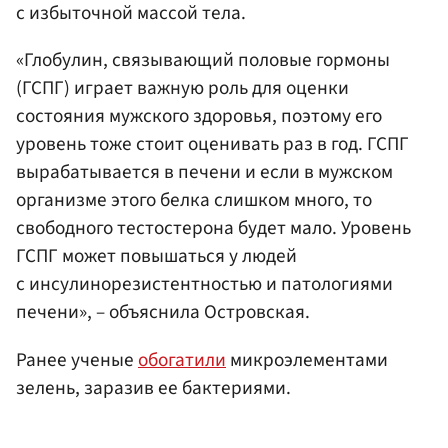
с избыточной массой тела.
«Глобулин, связывающий половые гормоны
(ГСПГ) играет важную роль для оценки
состояния мужского здоровья, поэтому его
уровень тоже стоит оценивать раз в год. ГСПГ
вырабатывается в печени и если в мужском
организме этого белка слишком много, то
свободного тестостерона будет мало. Уровень
ГСПГ может повышаться у людей
с инсулинорезистентностью и патологиями
печени», – объяснила Островская.
Ранее ученые
обогатили
микроэлементами
зелень, заразив ее бактериями.