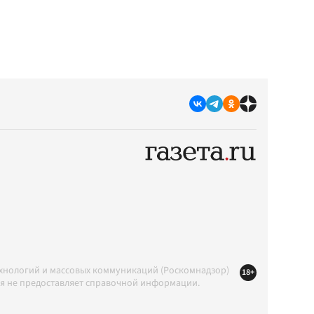
ехнологий и массовых коммуникаций (Роскомнадзор)
18+
ция не предоставляет справочной информации.