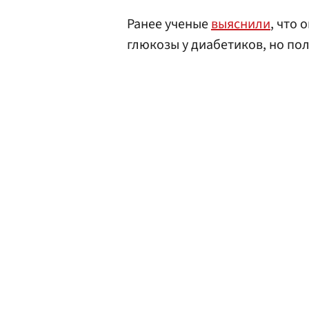
Ранее ученые
выяснили
, что 
глюкозы у диабетиков, но пол