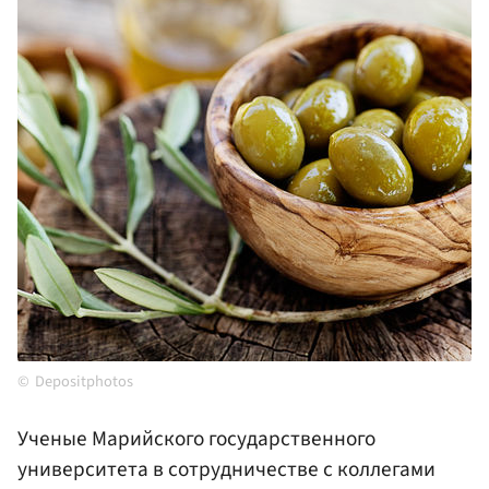
Depositphotos
Ученые Марийского государственного
университета в сотрудничестве с коллегами