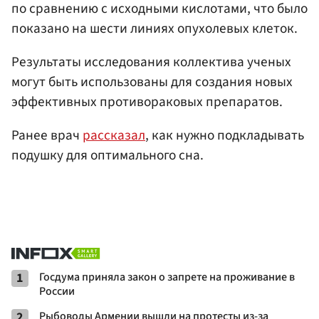
по сравнению с исходными кислотами, что было
показано на шести линиях опухолевых клеток.
Результаты исследования коллектива ученых
могут быть использованы для создания новых
эффективных противораковых препаратов.
Ранее врач
рассказал
, как нужно подкладывать
подушку для оптимального сна.
1
Госдума приняла закон о запрете на проживание в
России
2
Рыбоводы Армении вышли на протесты из-за