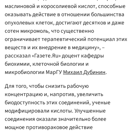
маслиновой и коросолиевой кислот, способные
оказывать действие в отношении большинства
опухолевых клеток, достигают десятков и даже
сотен микромоль, что существенно
ограничивает терапевтический потенциал этих
веществ и их внедрение в медицину», –
рассказал «Газете.Ru» доцент кафедры
биохимии, клеточной биологии и
микробиологии МарГУ
Михаил Дубинин
.
Для того, чтобы снизить рабочую
концентрацию и, напротив, увеличить
биодоступность этих соединений, ученые
модифицировали кислоты. Улучшенные
соединения оказали значительно более
мощное противораковое действие