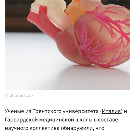
Shutterstock
Ученые из Трентского университета (
Италия
) и
Гарвардской медицинской школы в составе
научного коллектива обнаружили, что