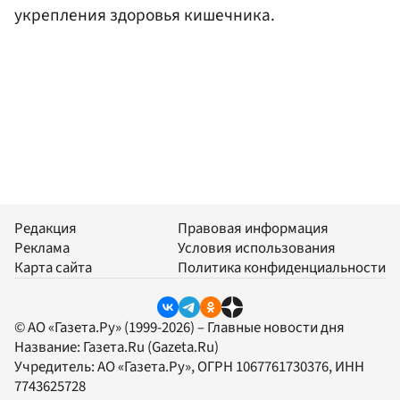
укрепления здоровья кишечника.
Редакция
Правовая информация
Реклама
Условия использования
Карта сайта
Политика конфиденциальности
© АО «Газета.Ру» (1999-2026) – Главные новости дня
Название:
Газета.Ru
(Gazeta.Ru)
Учредитель:
АО «Газета.Ру»
, ОГРН 1067761730376, ИНН
7743625728