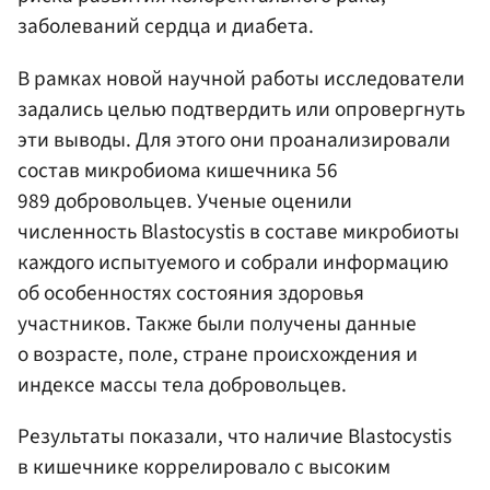
заболеваний сердца и диабета.
В рамках новой научной работы исследователи
задались целью подтвердить или опровергнуть
эти выводы. Для этого они проанализировали
состав микробиома кишечника 56
989 добровольцев. Ученые оценили
численность Blastocystis в составе микробиоты
каждого испытуемого и собрали информацию
об особенностях состояния здоровья
участников. Также были получены данные
о возрасте, поле, стране происхождения и
индексе массы тела добровольцев.
Результаты показали, что наличие Blastocystis
в кишечнике коррелировало с высоким