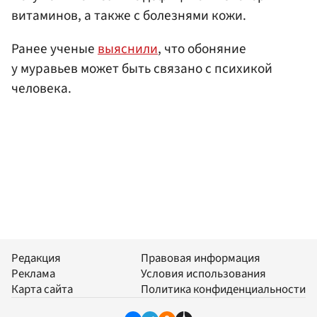
витаминов, а также с болезнями кожи.
Ранее ученые
выяснили
, что обоняние
у муравьев может быть связано с психикой
человека.
Редакция
Правовая информация
Реклама
Условия использования
Карта сайта
Политика конфиденциальности