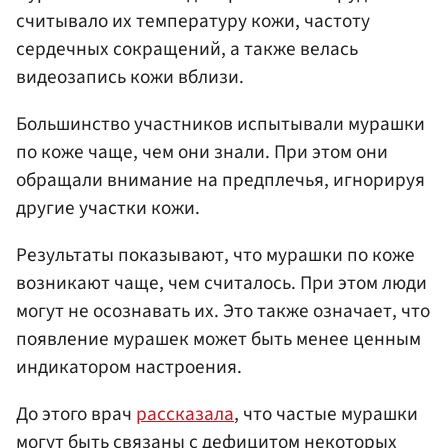
считывало их температуру кожи, частоту
сердечных сокращений, а также велась
видеозапись кожи вблизи.
Большинство участников испытывали мурашки
по коже чаще, чем они знали. При этом они
обращали внимание на предплечья, игнорируя
другие участки кожи.
Результаты показывают, что мурашки по коже
возникают чаще, чем считалось. При этом люди
могут не осознавать их. Это также означает, что
появление мурашек может быть менее ценным
индикатором настроения.
До этого врач
рассказала
, что частые мурашки
могут быть связаны с дефицитом некоторых