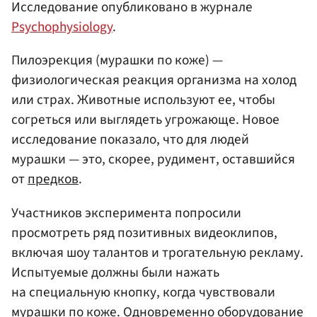
Исследование опубликовано в журнале
Psychophysiology
.
Пилоэрекция (мурашки по коже) —
физиологическая реакция организма на холод
или страх. Животные используют ее, чтобы
согреться или выглядеть угрожающе. Новое
исследование показало, что для людей
мурашки — это, скорее, рудимент, оставшийся
от
предков
.
Участников эксперимента попросили
просмотреть ряд позитивных видеоклипов,
включая шоу талантов и трогательную рекламу.
Испытуемые должны были нажать
на специальную кнопку, когда чувствовали
мурашки по коже. Одновременно оборудование