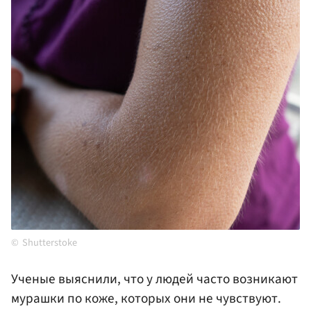
Shutterstoke
Ученые выяснили, что у людей часто возникают
мурашки по коже, которых они не чувствуют.