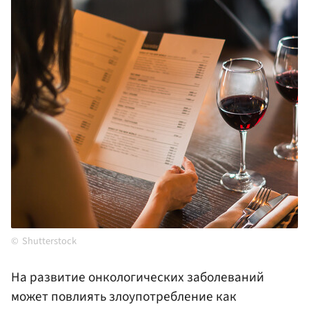
Shutterstock
На развитие онкологических заболеваний
может повлиять злоупотребление как