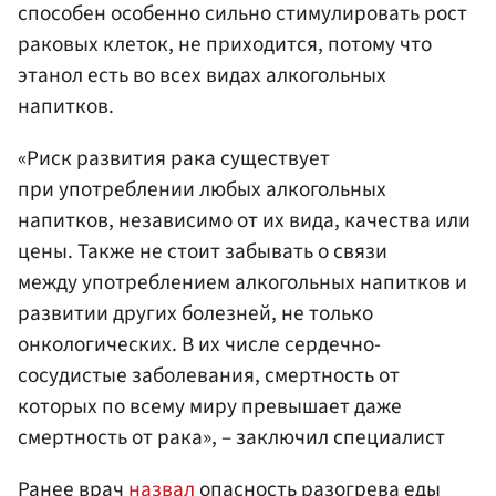
способен особенно сильно стимулировать рост
раковых клеток, не приходится, потому что
этанол есть во всех видах алкогольных
напитков.
«Риск развития рака существует
при употреблении любых алкогольных
напитков, независимо от их вида, качества или
цены. Также не стоит забывать о связи
между употреблением алкогольных напитков и
развитии других болезней, не только
онкологических. В их числе сердечно-
сосудистые заболевания, смертность от
которых по всему миру превышает даже
смертность от рака», – заключил специалист
Ранее врач
назвал
опасность разогрева еды