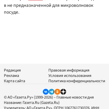
в не предназначенной для микроволновок
посуде.
Редакция
Правовая информация
Реклама
Условия использования
Карта сайта
Политика конфиденциальности
© АО «Газета.Ру» (1999-2026) – Главные новости дня
Название:
Газета.Ru
(Gazeta.Ru)
Учредитель:
АО «Газета.Ру»
, ОГРН 1067761730376, ИНН