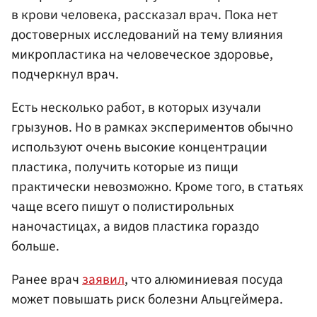
в крови человека, рассказал врач. Пока нет
достоверных исследований на тему влияния
микропластика на человеческое здоровье,
подчеркнул врач.
Есть несколько работ, в которых изучали
грызунов. Но в рамках экспериментов обычно
используют очень высокие концентрации
пластика, получить которые из пищи
практически невозможно. Кроме того, в статьях
чаще всего пишут о полистирольных
наночастицах, а видов пластика гораздо
больше.
Ранее врач
заявил
, что алюминиевая посуда
может повышать риск болезни Альцгеймера.