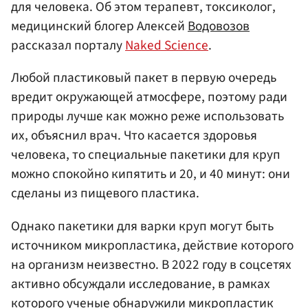
для человека. Об этом терапевт, токсиколог,
медицинский блогер Алексей
Водовозов
рассказал порталу
Naked Science
.
Любой пластиковый пакет в первую очередь
вредит окружающей атмосфере, поэтому ради
природы лучше как можно реже использовать
их, объяснил врач. Что касается здоровья
человека, то специальные пакетики для круп
можно спокойно кипятить и 20, и 40 минут: они
сделаны из пищевого пластика.
Однако пакетики для варки круп могут быть
источником микропластика, действие которого
на организм неизвестно. В 2022 году в соцсетях
активно обсуждали исследование, в рамках
которого ученые обнаружили микропластик