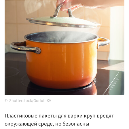
Shutterstock/Gorloff-KV
Пластиковые пакеты для варки круп вредят
окружающей среде, но безопасны