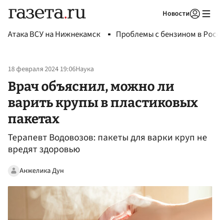
Новости
Авторизоваться
Атака ВСУ на Нижнекамск
Проблемы с бензином в Рос
18 февраля 2024 19:06
Наука
Врач объяснил, можно ли
варить крупы в пластиковых
пакетах
Терапевт Водовозов: пакеты для варки круп не
вредят здоровью
Анжелика Дун