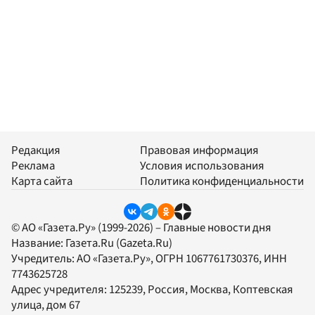
Редакция
Правовая информация
Реклама
Условия использования
Карта сайта
Политика конфиденциальности
© АО «Газета.Ру» (1999-2026) – Главные новости дня
Название:
Газета.Ru
(Gazeta.Ru)
Учредитель:
АО «Газета.Ру»
, ОГРН 1067761730376, ИНН
7743625728
Адрес учредителя: 125239, Россия, Москва, Коптевская
улица, дом 67