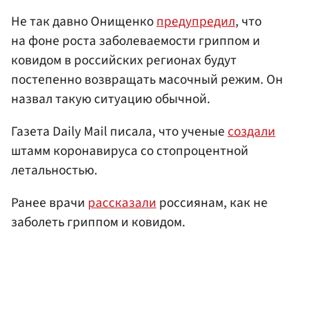
Не так давно Онищенко
предупредил
, что
на фоне роста заболеваемости гриппом и
ковидом в российских регионах будут
постепенно возвращать масочный режим. Он
назвал такую ситуацию обычной.
Газета Daily Mail писала, что ученые
создали
штамм коронавируса со стопроцентной
летальностью.
Ранее врачи
рассказали
россиянам, как не
заболеть гриппом и ковидом.