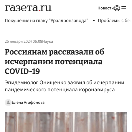
Новости
Авторизоваться
Покушение на главу "Уралдронзавода"
Проблемы с бен
25 января 2024 06:08
Наука
Россиянам рассказали об
исчерпании потенциала
COVID-19
Эпидемиолог Онищенко заявил об исчерпании
пандемического потенциала коронавируса
Елена Агафонова