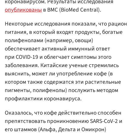
коронавирусом. Результаты исследования
опубликованы
в BMC (BioMed Central).
Некоторые исследования показали, что рацион
питания, в который входят продукты, богатые
полифенолами (например, овощи)
обеспечивает активный иммунный ответ
при COVID-19 и облегчает симптомы этого
заболевания. Китайские ученые стремились
выяснить, может ли употребление кофе (в
котором также содержатся эти растительные
пигменты, полифенолы) послужить методом
профилактики коронавируса.
Оказалось, что кофе действительно способен
препятствовать проникновению SARS-CoV-2 и
его штаммов (Альфа, Дельта и Омикрон)