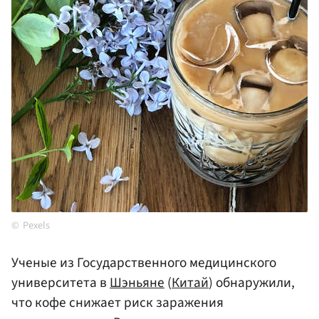
Pexels
Ученые из Государственного медицинского
университета в
Шэньяне
(
Китай
) обнаружили,
что кофе снижает риск заражения