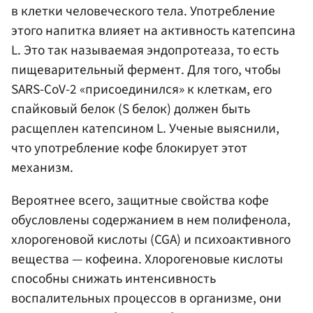
в клетки человеческого тела. Употребление
этого напитка влияет на активность катепсина
L. Это так называемая эндопротеаза, то есть
пищеварительный фермент. Для того, чтобы
SARS-CoV-2 «присоединился» к клеткам, его
спайковый белок (S белок) должен быть
расщеплен катепсином L. Ученые выяснили,
что употребление кофе блокирует этот
механизм.
Вероятнее всего, защитные свойства кофе
обусловлены содержанием в нем полифенола,
хлорогеновой кислоты (CGA) и психоактивного
вещества — кофеина. Хлорогеновые кислоты
способны снижать интенсивность
воспалительных процессов в организме, они