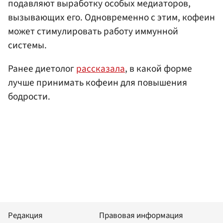
подавляют выработку особых медиаторов,
вызывающих его. Одновременно с этим, кофеин
может стимулировать работу иммунной
системы.
Ранее диетолог
рассказала
, в какой форме
лучше принимать кофеин для повышения
бодрости.
Редакция
Правовая информация