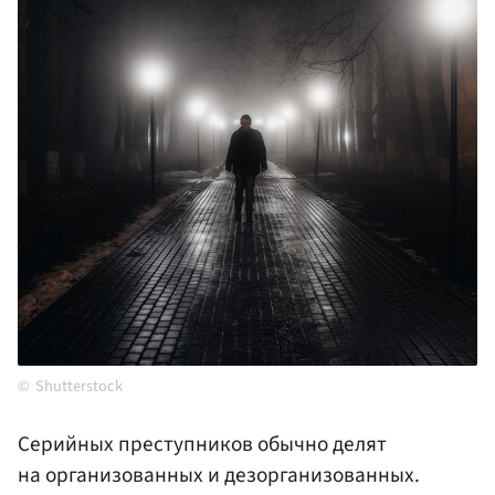
Shutterstock
Серийных преступников обычно делят
на организованных и дезорганизованных.