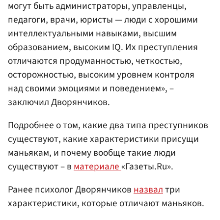
могут быть администраторы, управленцы,
педагоги, врачи, юристы — люди с хорошими
интеллектуальными навыками, высшим
образованием, высоким IQ. Их преступления
отличаются продуманностью, четкостью,
осторожностью, высоким уровнем контроля
над своими эмоциями и поведением», –
заключил Дворянчиков.
Подробнее о том, какие два типа преступников
существуют, какие характеристики присущи
маньякам, и почему вообще такие люди
существуют – в
материале
«Газеты.Ru».
Ранее психолог Дворянчиков
назвал
три
характеристики, которые отличают маньяков.