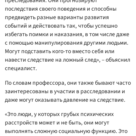
преследования. Они прогнозируют
последствия своего поведения и способны
предвидеть разные варианты развития
событий и действовать так, чтобы успешно
избегать поимки и наказания, в том числе даже
с помощью манипулирования другими людьми.
Могут подставить кого-то вместо себя или
навести следствие на ложный след», – объяснил
специалист.
По словам профессора, они также бывают часто
заинтересованы в участии в расследовании и
даже могут оказывать давление на следствие.
«Это люди, у которых грубых психических
расстройств может и не быть, они могут
выполнять сложную социальную функцию. Это