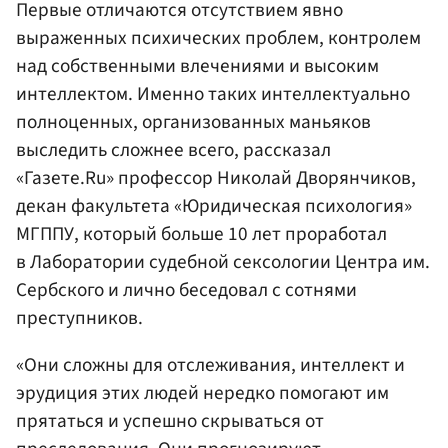
Первые отличаются отсутствием явно
выраженных психических проблем, контролем
над собственными влечениями и высоким
интеллектом. Именно таких интеллектуально
полноценных, организованных маньяков
выследить сложнее всего, рассказал
«Газете.Ru» профессор Николай Дворянчиков,
декан факультета «Юридическая психология»
МГППУ, который больше 10 лет проработал
в Лаборатории судебной сексологии Центра им.
Сербского и лично беседовал с сотнями
преступников.
«Они сложны для отслеживания, интеллект и
эрудиция этих людей нередко помогают им
прятаться и успешно скрываться от