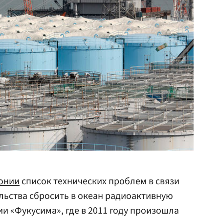
онии
список технических проблем в связи
льства сбросить в океан радиоактивную
и «Фукусима», где в 2011 году произошла