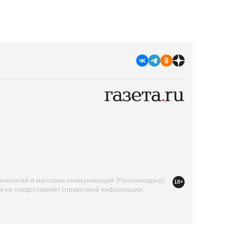
ехнологий и массовых коммуникаций (Роскомнадзор)
18+
ция не предоставляет справочной информации.