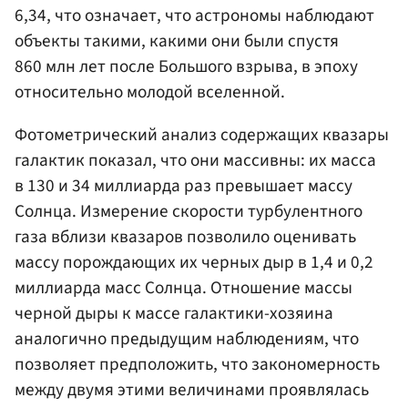
6,34, что означает, что астрономы наблюдают
объекты такими, какими они были спустя
860 млн лет после Большого взрыва, в эпоху
относительно молодой вселенной.
Фотометрический анализ содержащих квазары
галактик показал, что они массивны: их масса
в 130 и 34 миллиарда раз превышает массу
Солнца. Измерение скорости турбулентного
газа вблизи квазаров позволило оценивать
массу порождающих их черных дыр в 1,4 и 0,2
миллиарда масс Солнца. Отношение массы
черной дыры к массе галактики-хозяина
аналогично предыдущим наблюдениям, что
позволяет предположить, что закономерность
между двумя этими величинами проявлялась