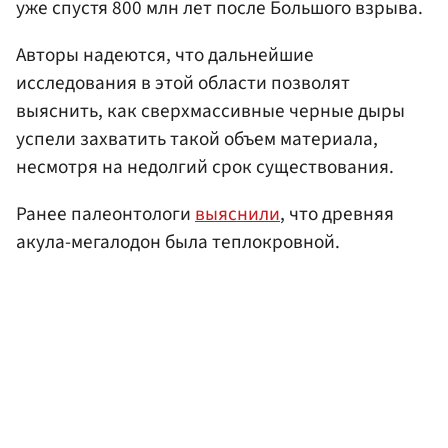
уже спустя 800 млн лет после Большого взрыва.
Авторы надеются, что дальнейшие
исследования в этой области позволят
выяснить, как сверхмассивные черные дыры
успели захватить такой объем материала,
несмотря на недолгий срок существования.
Ранее палеонтологи
выяснили
, что древняя
акула-мегалодон была теплокровной.