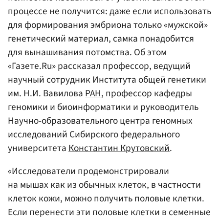
процессе не получится: даже если использовать
для формирования эмбриона только «мужской»
генетический материал, самка понадобится
для вынашивания потомства. Об этом
«Газете.Ru» рассказал профессор, ведущий
научный сотрудник Института общей генетики
им. Н.И. Вавилова
РАН
, профессор кафедры
геномики и биоинформатики и руководитель
Научно-образовательного центра геномных
исследований Сибирского федерального
университета
Константин Крутовский
.
«Исследователи продемонстрировали
на мышах как из обычных клеток, в частности
клеток кожи, можно получить половые клетки.
Если перенести эти половые клетки в семенные