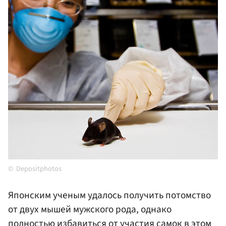
Depositphotos
Японским ученым удалось получить потомство
от двух мышей мужского рода, однако
полностью избавиться от участия самок в этом