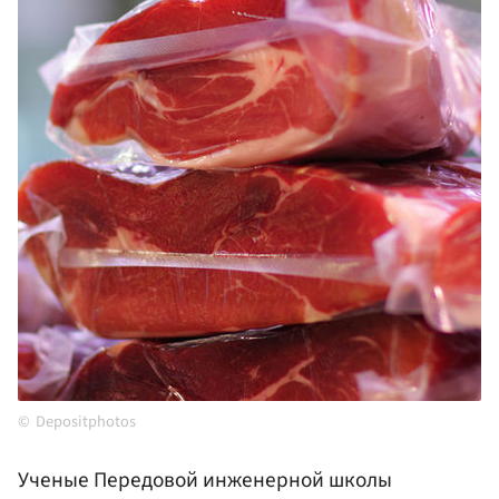
Depositphotos
Ученые Передовой инженерной школы