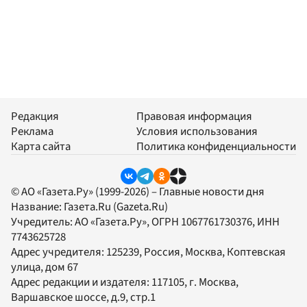
Редакция
Правовая информация
Реклама
Условия использования
Карта сайта
Политика конфиденциальности
© АО «Газета.Ру» (1999-2026) – Главные новости дня
Название:
Газета.Ru
(Gazeta.Ru)
Учредитель:
АО «Газета.Ру»
, ОГРН 1067761730376, ИНН
7743625728
Адрес учредителя: 125239, Россия, Москва, Коптевская
улица, дом 67
Адрес редакции и издателя:
117105
, г.
Москва
,
Варшавское шоссе, д.9, стр.1