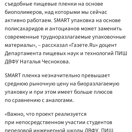
съедобные пищевые пленки на основе
биополимеров, над которыми мы сейчас
активно работаем. SMART упаковка на основе
полисахаридов и антоцианов может заменить
современные трудноразлагаемые упаковочные
материалы», – рассказал «Газете.Ru» доцент
Департамента пищевых наук и технологий ПИШ
ДВФУ Наталья Чеснокова.
SMART пленка незначительно превышает
среднюю рыночную цену на биоразлагаемую
упаковку и при этом имеет больше плюсов
по сравнению с аналогами.
«Важно, что проект реализуется
при непосредственном участии студентов
передовой инженерной школы ДВФУ. ПИШ