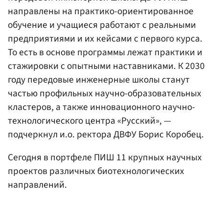
направлены на практико-ориентированное
обучение и учащиеся работают с реальными
предприятиями и их кейсами с первого курса.
То есть в основе программы лежат практики и
стажировки с опытными наставниками. К 2030
году передовые инженерные школы станут
частью профильных научно-образовательных
кластеров, а также инновационного научно-
технологического центра «Русский», —
подчеркнул и.о. ректора ДВФУ Борис Коробец.
Сегодня в портфеле ПИШ 11 крупных научных
проектов различных биотехнологических
направлений.