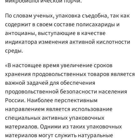
микробиологической порчи.
По словам ученых, упаковка съедобна, так как
содержит в своем составе полисахариды и
антоцианы, выступающие в качестве
индикатора изменения активной кислотности
среды.
«В настоящее время увеличение сроков
хранения продовольственных товаров является
важной задачей для обеспечения
продовольственной безопасности населения
России. Наиболее перспективным
направлением является использование
специальных активных упаковочных
материалов. Одними из таких упаковочных
материалов могут служить натуральные