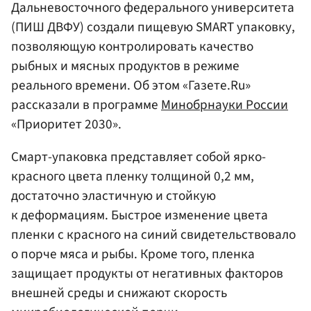
Дальневосточного федерального университета
(ПИШ ДВФУ) создали пищевую SMART упаковку,
позволяющую контролировать качество
рыбных и мясных продуктов в режиме
реального времени. Об этом «Газете.Ru»
рассказали в программе
Минобрнауки
России
«Приоритет 2030».
Смарт-упаковка представляет собой ярко-
красного цвета пленку толщиной 0,2 мм,
достаточно эластичную и стойкую
к деформациям. Быстрое изменение цвета
пленки с красного на синий свидетельствовало
о порче мяса и рыбы. Кроме того, пленка
защищает продукты от негативных факторов
внешней среды и снижают скорость