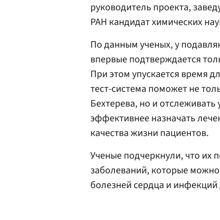
руководитель проекта, заве
РАН кандидат химических на
По данным ученых, у подавля
впервые подтверждается толь
При этом упускается время д
тест-система поможет не тол
Бехтерева, но и отслеживать
эффективнее назначать лече
качества жизни пациентов.
Ученые подчеркнули, что их
заболеваний, которые можно
болезней сердца и инфекций 