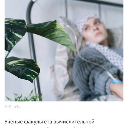
Pexels
Ученые факультета вычислительной