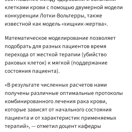
клетками крови с помощью двумерной модели
конкуренции Лотки-Вольтерры, также
известной как модель «хищник-жертва».
Математическое моделирование позволяет
подобрать для разных пациентов время
перехода от жесткой терапии (убийство
раковых клеток) к мягкой (поддержание
состояния пациента).
«В результате численных расчетов нами
получены различные оптимальные протоколы
комбинированного лечения рака крови,
которые зависят от начального состояния
пациента и от характеристик применяемых
терапий», — отметил доцент кафедры