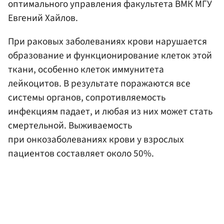
оптимального управления факультета ВМК МГУ
Евгений Хайлов.
При раковых заболеваниях крови нарушается
образование и функционирование клеток этой
ткани, особенно клеток иммунитета
лейкоцитов. В результате поражаются все
системы органов, сопротивляемость
инфекциям падает, и любая из них может стать
смертельной. Выживаемость
при онкозаболеваниях крови у взрослых
пациентов составляет около 50%.