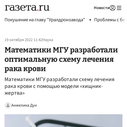
Новости
Авторизоваться
Покушение на главу "Уралдронзавода"
Проблемы с бен
19 октября 2022 11:42
Наука
Математики МГУ разработали
оптимальную схему лечения
рака крови
Математики МГУ разработали схему лечения
рака крови с помощью модели «хищник-
жертва»
Анжелика Дун