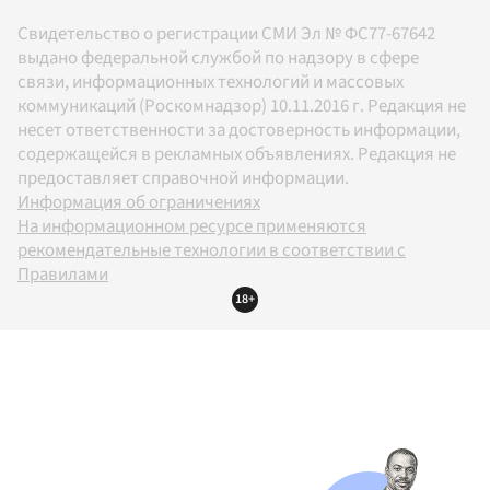
Свидетельство о регистрации СМИ Эл № ФС77-67642
выдано федеральной службой по надзору в сфере
связи, информационных технологий и массовых
коммуникаций (Роскомнадзор) 10.11.2016 г. Редакция не
несет ответственности за достоверность информации,
содержащейся в рекламных объявлениях. Редакция не
предоставляет справочной информации.
Информация об ограничениях
На информационном ресурсе применяются
рекомендательные технологии в соответствии с
Правилами
18+