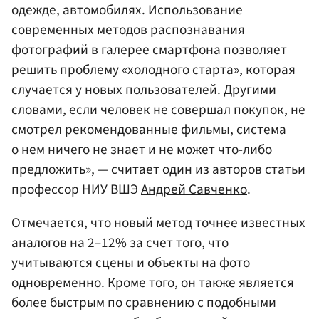
одежде, автомобилях. Использование
современных методов распознавания
фотографий в галерее смартфона позволяет
решить проблему «холодного старта», которая
случается у новых пользователей. Другими
словами, если человек не совершал покупок, не
смотрел рекомендованные фильмы, система
о нем ничего не знает и не может что-либо
предложить», — считает один из авторов статьи
профессор НИУ ВШЭ
Андрей Савченко
.
Отмечается, что новый метод точнее известных
аналогов на 2–12% за счет того, что
учитываются сцены и объекты на фото
одновременно. Кроме того, он также является
более быстрым по сравнению с подобными