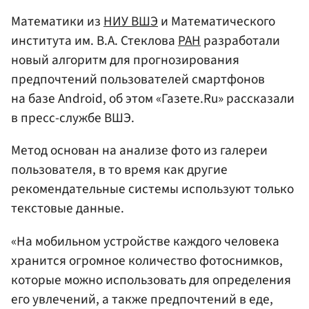
Математики из
НИУ ВШЭ
и Математического
института им. В.А. Стеклова
РАН
разработали
новый алгоритм для прогнозирования
предпочтений пользователей смартфонов
на базе Android, об этом «Газете.Ru» рассказали
в пресс-службе ВШЭ.
Метод основан на анализе фото из галереи
пользователя, в то время как другие
рекомендательные системы используют только
текстовые данные.
«На мобильном устройстве каждого человека
хранится огромное количество фотоснимков,
которые можно использовать для определения
его увлечений, а также предпочтений в еде,