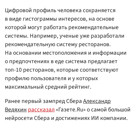
Цифровой профиль человека сохраняется
в виде гистограммы интересов, на основе
которой могут работать рекомендательные
системы. Например, ученые уже разработали
рекомендательную систему ресторанов.
На основании местоположения и информации
о предпочтениях в еде система предлагает
топ-10 ресторанов, которые соответствуют
профилю пользователя и у которых
максимальный средний рейтинг.
Ранее первый зампред Сбера
Александр
Ведяхин
рассказал
«Газете.Ru» о самой большой
нейросети Сбера и достижениях ИИ компании.