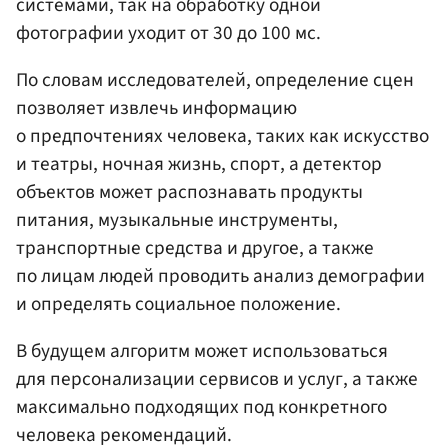
системами, так на обработку одной
фотографии уходит от 30 до 100 мс.
По словам исследователей, определение сцен
позволяет извлечь информацию
о предпочтениях человека, таких как искусство
и театры, ночная жизнь, спорт, а детектор
объектов может распознавать продукты
питания, музыкальные инструменты,
транспортные средства и другое, а также
по лицам людей проводить анализ демографии
и определять социальное положение.
В будущем алгоритм может использоваться
для персонализации сервисов и услуг, а также
максимально подходящих под конкретного
человека рекомендаций.