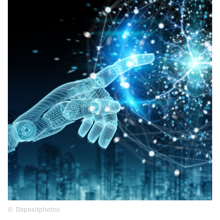
Depositphotos