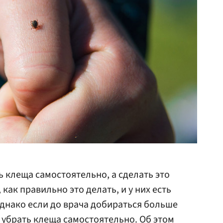
ь клеща самостоятельно, а сделать это
как правильно это делать, и у них есть
днако если до врача добираться больше
 убрать клеща самостоятельно. Об этом