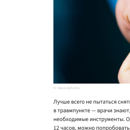
Depositphotos
Лучше всего не пытаться снят
в травмпункте — врачи знают, 
необходимые инструменты. О
12 часов, можно попробовать