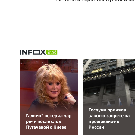
Госдума приняла
Галкин* потерял дар
закон о запрете на
речи после слов
проживание в
Пугачевой о Киеве
России