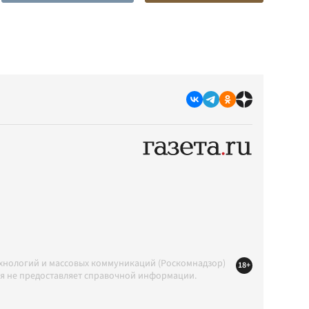
ехнологий и массовых коммуникаций (Роскомнадзор)
18+
ция не предоставляет справочной информации.