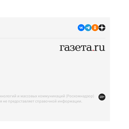
ехнологий и массовых коммуникаций (Роскомнадзор)
18+
ция не предоставляет справочной информации.