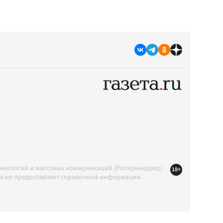
ехнологий и массовых коммуникаций (Роскомнадзор)
18+
ция не предоставляет справочной информации.