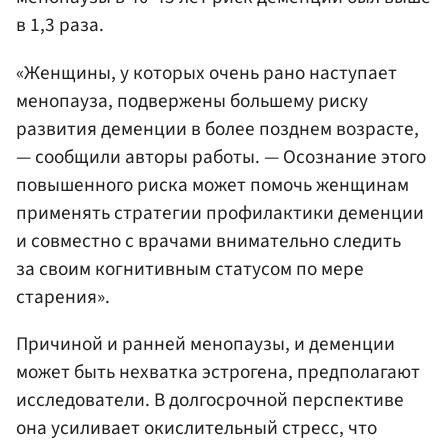
в 1,3 раза.
«Женщины, у которых очень рано наступает
менопауза, подвержены большему риску
развития деменции в более позднем возрасте,
— сообщили авторы работы. — Осознание этого
повышенного риска может помочь женщинам
применять стратегии профилактики деменции
и совместно с врачами внимательно следить
за своим когнитивным статусом по мере
старения».
Причиной и ранней менопаузы, и деменции
может быть нехватка эстрогена, предполагают
исследователи. В долгосрочной перспективе
она усиливает окислительный стресс, что