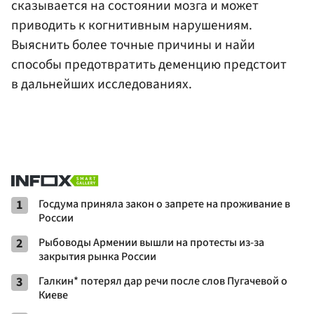
сказывается на состоянии мозга и может
приводить к когнитивным нарушениям.
Выяснить более точные причины и найи
способы предотвратить деменцию предстоит
в дальнейших исследованиях.
1
Госдума приняла закон о запрете на проживание в
России
2
Рыбоводы Армении вышли на протесты из-за
закрытия рынка России
3
Галкин* потерял дар речи после слов Пугачевой о
Киеве