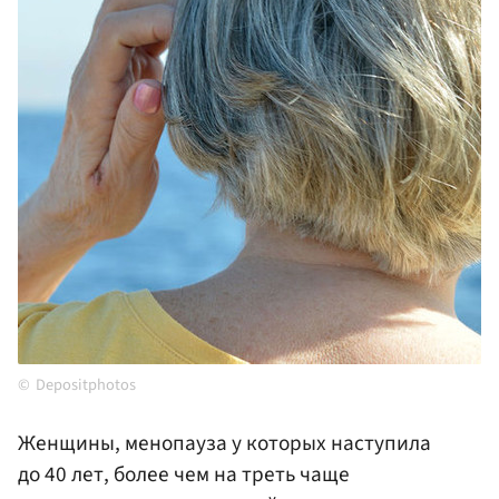
Depositphotos
Женщины, менопауза у которых наступила
до 40 лет, более чем на треть чаще