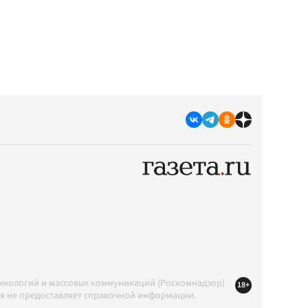
ехнологий и массовых коммуникаций (Роскомнадзор)
18+
ция не предоставляет справочной информации.