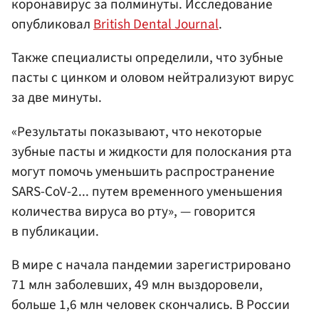
коронавирус за полминуты. Исследование
опубликовал
British Dental Journal
.
Также специалисты определили, что зубные
пасты с цинком и оловом нейтрализуют вирус
за две минуты.
«Результаты показывают, что некоторые
зубные пасты и жидкости для полоскания рта
могут помочь уменьшить распространение
SARS-CoV-2... путем временного уменьшения
количества вируса во рту», — говорится
в публикации.
В мире с начала пандемии зарегистрировано
71 млн заболевших, 49 млн выздоровели,
больше 1,6 млн человек скончались. В России