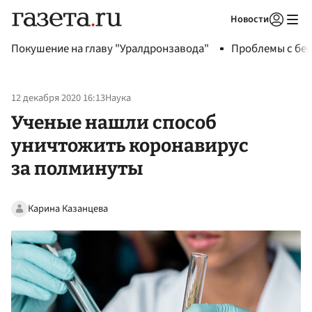
Новости
Авторизоваться
Покушение на главу "Уралдронзавода"
Проблемы с бен
12 декабря 2020 16:13
Наука
Ученые нашли способ
уничтожить коронавирус
за полминуты
Карина Казанцева