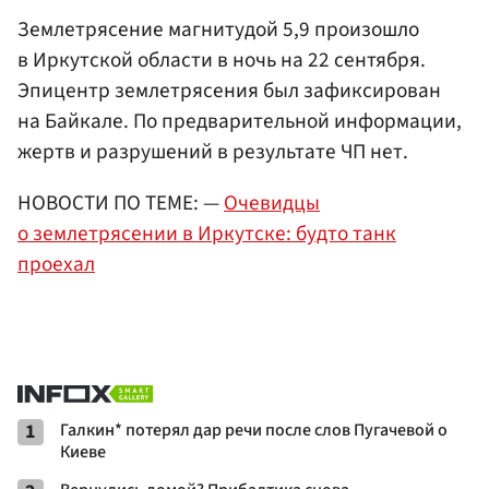
Землетрясение магнитудой 5,9 произошло
в Иркутской области в ночь на 22 сентября.
Эпицентр землетрясения был зафиксирован
на Байкале. По предварительной информации,
жертв и разрушений в результате ЧП нет.
НОВОСТИ ПО ТЕМЕ: —
Очевидцы
о землетрясении в Иркутске: будто танк
проехал
1
Галкин* потерял дар речи после слов Пугачевой о
Киеве