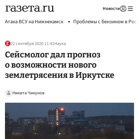
Новости
Авторизоваться
Атака ВСУ на Нижнекамск
Проблемы с бензином в Рос
22 сентября 2020 11:41
Наука
Сейсмолог дал прогноз
о возможности нового
землетрясения в Иркутске
Никита Чикунов