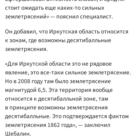
стоит ожидать еще каких-то сильных
землетрясений» — пояснил специалист.
Он добавил, что Иркутская область относится
к зонам, где возможны десятибалльные
землетрясения.
«Для Иркутской области это не рядовое
явление, это все-таки сильное землетрясение.
Но в 2008 году там было землетрясение
магнитудой 6,5. Эта территория вообще
относится к десятибалльной зоне, там
в принципе возможны землетрясения
десятибалльные. Это подтверждается фактом
землетрясения 1862 года», — заключил
Шебалин.